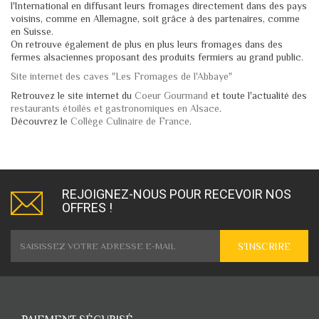
l'International en diffusant leurs fromages directement dans des pays
voisins, comme en Allemagne, soit grâce à des partenaires, comme
en Suisse.
On retrouve également de plus en plus leurs fromages dans des
fermes alsaciennes proposant des produits fermiers au grand public.
Site internet des caves "Les Fromages de l'Abbaye"
Retrouvez le site internet du
Coeur Gourmand
et toute l'actualité des
restaurants étoilés et gastronomiques en Alsace
.
Découvrez le
Collège Culinaire de France
.
REJOIGNEZ-NOUS POUR RECEVOIR NOS
OFFRES !
S'INSCRIRE