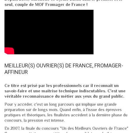
seul, couple de MOF Fromager de France !
MEILLEUR(S) OUVRIER(S) DE FRANCE, FROMAGER-
AFFINEUR
Ce titre est prisé par les professionnels car il reconnait un
savoir-faire et une maitrise technique indiscutables. C'est une
véritable reconnaissance du métier aux yeux du grand public.
Pour y accéder, c'est un long parcours qui implique une grande
préparation sur de longs mois. Quand enfin, à l'issue des épreuves
pratiques et théoriques, les finalistes accèdent à la dernière phase du
concours, la pression est intense.
En 2007, la finale du concours "Un des Meilleurs Ouvriers de France"