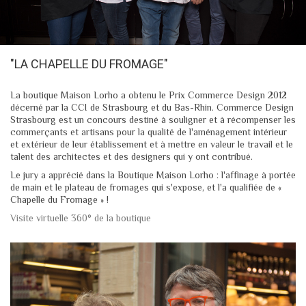
"LA CHAPELLE DU FROMAGE"
La boutique Maison Lorho a obtenu le Prix Commerce Design 2012
décerné par la CCI de Strasbourg et du Bas-Rhin. Commerce Design
Strasbourg est un concours destiné à souligner et à récompenser les
commerçants et artisans pour la qualité de l'aménagement intérieur
et extérieur de leur établissement et à mettre en valeur le travail et le
talent des architectes et des designers qui y ont contribué.
Le jury a apprécié dans la Boutique Maison Lorho : l'affinage à portée
de main et le plateau de fromages qui s'expose, et l'a qualifiée de «
Chapelle du Fromage » !
Visite virtuelle 360° de la boutique