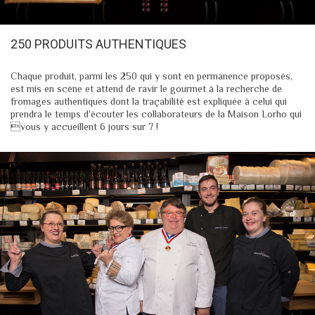
250 PRODUITS AUTHENTIQUES
Chaque produit, parmi les 250 qui y sont en permanence proposés,
est mis en scène et attend de ravir le gourmet à la recherche de
fromages authentiques dont la traçabilité est expliquée à celui qui
prendra le temps d'écouter les collaborateurs de la Maison Lorho qui
vous y accueillent 6 jours sur 7 !