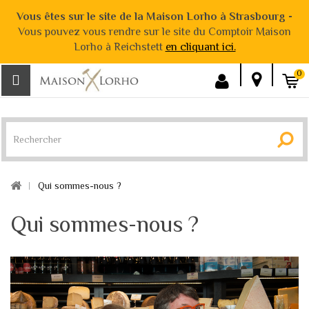
Vous êtes sur le site de la Maison Lorho à Strasbourg -
Vous pouvez vous rendre sur le site du Comptoir Maison
Lorho à Reichstett
en cliquant ici.
0
Qui sommes-nous ?
Qui sommes-nous ?