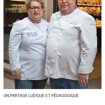
UN PARTAGE LUDIQUE ET PÉDAGOGIQUE