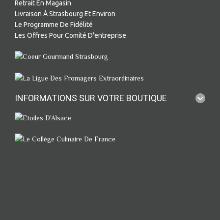
Retrait En Magasin
Livraison À Strasbourg Et Environ
Le Programme De Fidélité
Les Offres Pour Comité D'entreprise
INFORMATIONS SUR VOTRE BOUTIQUE