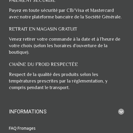
PAIEMENT SÉCURISÉ
Payez en toute sécurité par CB/Visa et Mastercard
avec notre plateforme bancaire de la Société Générale.
RETRAIT EN MAGASIN GRATUIT
Venez retirer votre commande à la date et à l’heure de
votre choix (selon les horaires d'ouverture de la
boutique).
CHAÎNE DU FROID RESPECTÉE
Respect de la qualité des produits selon les
températures prescrites par la réglementation, y
compris pendant le transport.
INFORMATIONS
FAQ Fromages