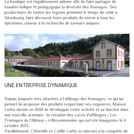
La boutique est régulièrement animée afin de faire partager de
manière ludique et pédagogique la diversité des fromages. Des
producteurs de toutes les régions prennent le temps de venir à
Strasbourg faire découvrir leurs produits du terroir à tous les
épicuriens curieux à la recherche de saveurs uniques.
UNE ENTREPRISE DYNAMIQUE
Depuis toujours très attachée à l'affinage des fromages, ce qui lui
permet de proposer des produits respectant ses exigences, Maison
Lorho décide en 2012 de développer cette activité et se lancent dans
une nouvelle aventure : la création des caves d'affinages « Les
Fromages de l'Abbaye » à Moyenmoutier qui ont été inaugurées le 6
octobre 2013.
Parallèlement, Christelle et Cyrille Lorho se lancent à la conquête de