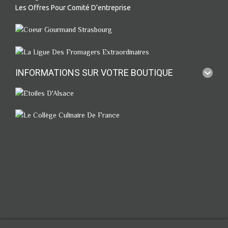
Les Offres Pour Comité D'entreprise
INFORMATIONS SUR VOTRE BOUTIQUE