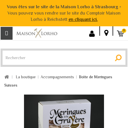
Vous êtes sur le site de la Maison Lorho à Strasbourg -
Vous pouvez vous rendre sur le site du Comptoir Maison
Lorho à Reichstett
en cliquant ici.
0
La boutique
Accompagnements
Boîte de Meringues
Suisses