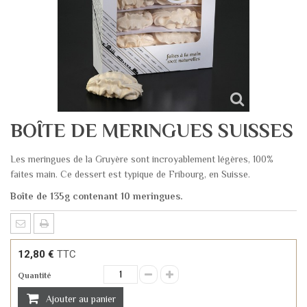
BOÎTE DE MERINGUES SUISSES
Les meringues de la Gruyère sont incroyablement légères, 100%
faites main. Ce dessert est typique de Fribourg, en Suisse.
Boîte de 135g contenant 10 meringues.
12,80 €
TTC
Quantité
Ajouter au panier