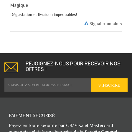
Magique
Dégustation et livraison impeccables!
Signaler un abus
REJOIGNEZ-NOUS POUR RECEVOIR NOS
OFFRES !
S'INSCRIRE
PAIEMENT SÉCURISÉ
Payez en toute sécurité par CB/Visa et Mastercard