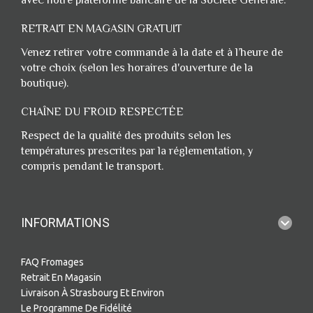
avec notre plateforme bancaire de la Société Générale.
RETRAIT EN MAGASIN GRATUIT
Venez retirer votre commande à la date et à l’heure de
votre choix (selon les horaires d'ouverture de la
boutique).
CHAÎNE DU FROID RESPECTÉE
Respect de la qualité des produits selon les
températures prescrites par la réglementation, y
compris pendant le transport.
INFORMATIONS
FAQ Fromages
Retrait En Magasin
Livraison À Strasbourg Et Environ
Le Programme De Fidélité