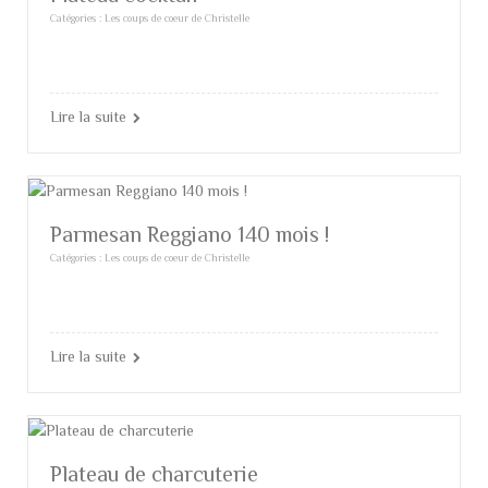
Catégories :
Les coups de coeur de Christelle
Lire la suite
Parmesan Reggiano 140 mois !
Catégories :
Les coups de coeur de Christelle
Lire la suite
Plateau de charcuterie