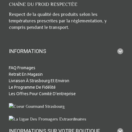
CHAÎNE DU FROID RESPECTÉE
Respect de la qualité des produits selon les
températures prescrites par la réglementation, y
compris pendant le transport.
INFORMATIONS
FAQ Fromages
Retrait En Magasin
Livraison À Strasbourg Et Environ
Le Programme De Fidélité
Les Offres Pour Comité D'entreprise
INFORMATIONS SUR VOTRE BOUTIQUE