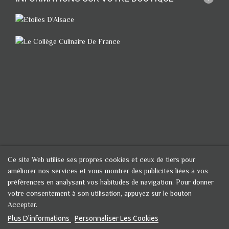
Ce site Web utilise ses propres cookies et ceux de tiers pour
améliorer nos services et vous montrer des publicités liées à vos
préférences en analysant vos habitudes de navigation. Pour donner
votre consentement à son utilisation, appuyez sur le bouton
Accepter.
Plus D'informations
Personnaliser Les Cookies