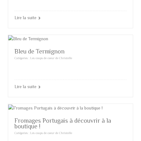
Lire la suite
Bleu de Termignon
Catégories :
Les coups de coeur de Christelle
Lire la suite
Fromages Portugais à découvrir à la
boutique !
Catégories :
Les coups de coeur de Christelle