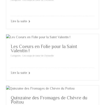
Lire la suite
Les Coeurs en Folie pour la Saint
Valentin !
Catégories :
Les coups de coeur de Christelle
Lire la suite
Quinzaine des Fromages de Chèvre du
Poitou