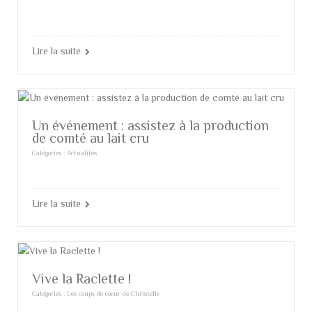
Lire la suite
Un événement : assistez à la production
de comté au lait cru
Catégories :
Actualités
Lire la suite
Vive la Raclette !
Catégories :
Les coups de coeur de Christelle