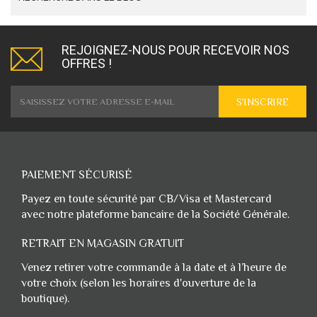
REJOIGNEZ-NOUS POUR RECEVOIR NOS
OFFRES !
S'INSCRIRE
PAIEMENT SÉCURISÉ
Payez en toute sécurité par CB/Visa et Mastercard
avec notre plateforme bancaire de la Société Générale.
RETRAIT EN MAGASIN GRATUIT
Venez retirer votre commande à la date et à l’heure de
votre choix (selon les horaires d'ouverture de la
boutique).