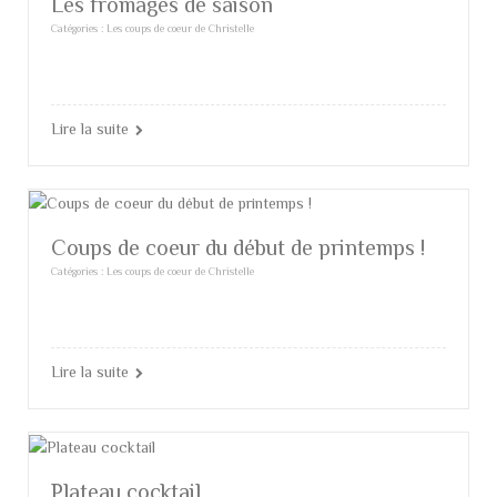
Les fromages de saison
Catégories :
Les coups de coeur de Christelle
Lire la suite
Coups de coeur du début de printemps !
Catégories :
Les coups de coeur de Christelle
Lire la suite
Plateau cocktail