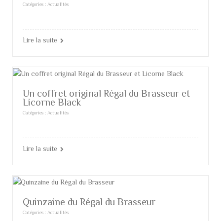
Catégories :
Actualités
Lire la suite
Un coffret original Régal du Brasseur et
Licorne Black
Catégories :
Actualités
Lire la suite
Quinzaine du Régal du Brasseur
Catégories :
Actualités