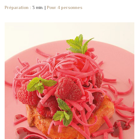
Préparation :
3 min. |
Pour 4 personnes