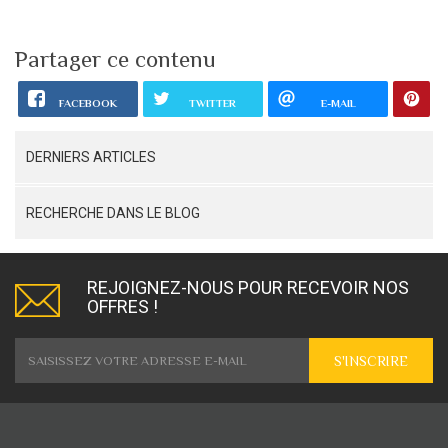
Partager ce contenu
FACEBOOK
TWITTER
E-MAIL
DERNIERS ARTICLES
RECHERCHE DANS LE BLOG
REJOIGNEZ-NOUS POUR RECEVOIR NOS
OFFRES !
S'INSCRIRE