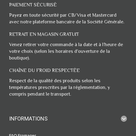
PAIEMENT SÉCURISÉ
Payez en toute sécurité par CB/Visa et Mastercard
avec notre plateforme bancaire de la Société Générale.
RETRAIT EN MAGASIN GRATUIT
Venez retirer votre commande à la date et à l’heure de
votre choix (selon les horaires d'ouverture de la
boutique).
CHAÎNE DU FROID RESPECTÉE
Respect de la qualité des produits selon les
températures prescrites par la réglementation, y
compris pendant le transport.
INFORMATIONS
FAQ Fromages