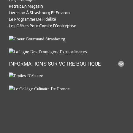
Retrait En Magasin
Livraison À Strasbourg Et Environ
Le Programme De Fidélité
Les Offres Pour Comité D'entreprise
INFORMATIONS SUR VOTRE BOUTIQUE