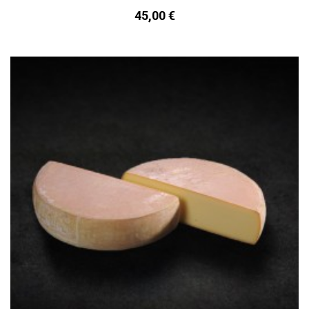
45,00 €