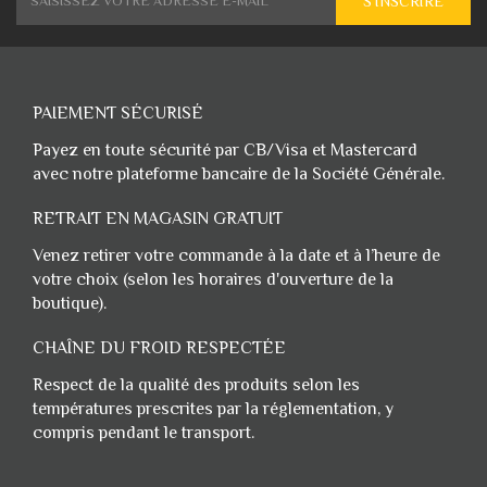
S'INSCRIRE
PAIEMENT SÉCURISÉ
Payez en toute sécurité par CB/Visa et Mastercard
avec notre plateforme bancaire de la Société Générale.
RETRAIT EN MAGASIN GRATUIT
Venez retirer votre commande à la date et à l’heure de
votre choix (selon les horaires d'ouverture de la
boutique).
CHAÎNE DU FROID RESPECTÉE
Respect de la qualité des produits selon les
températures prescrites par la réglementation, y
compris pendant le transport.