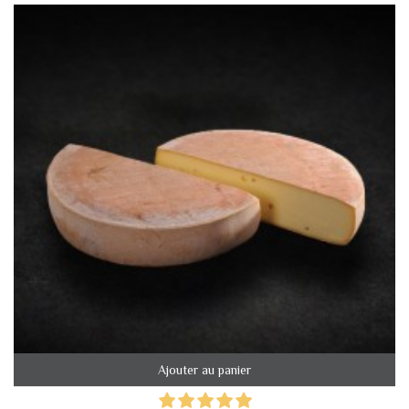
Ajouter au panier