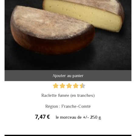
Ajouter au panier
Raclette fumée (en tranches)
Région : Franche-Comté
7,47 €
le morceau de +/- 250 g