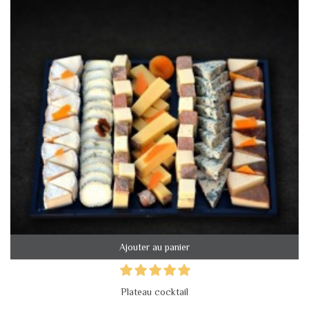
Ajouter au panier
Plateau cocktail