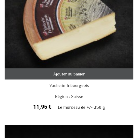
Ajouter au panier
Vacherin fribourgeois
Région : Suisse
11,95 €
Le morceau de +/- 250 g