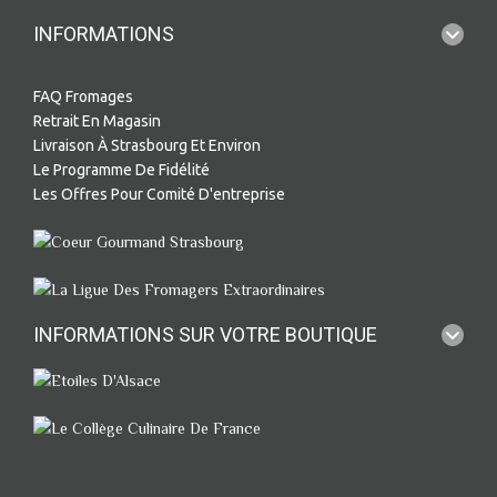
INFORMATIONS
FAQ Fromages
Retrait En Magasin
Livraison À Strasbourg Et Environ
Le Programme De Fidélité
Les Offres Pour Comité D'entreprise
INFORMATIONS SUR VOTRE BOUTIQUE