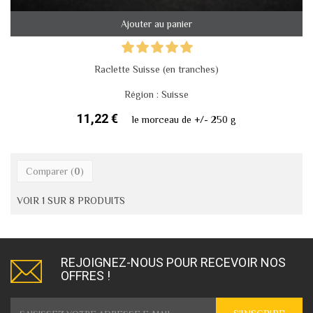
Ajouter au panier
Raclette Suisse (en tranches)
Région : Suisse
11,22 €
le morceau de +/- 250 g
Comparer (
0
)
VOIR 1 SUR 8 PRODUITS
REJOIGNEZ-NOUS POUR RECEVOIR NOS
OFFRES !