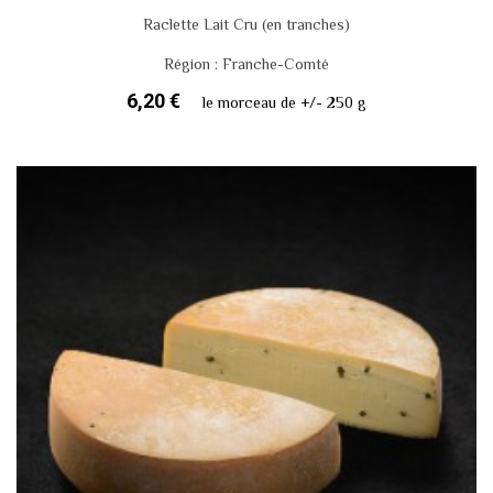
Raclette Lait Cru (en tranches)
Région : Franche-Comté
6,20 €
le morceau de +/- 250 g