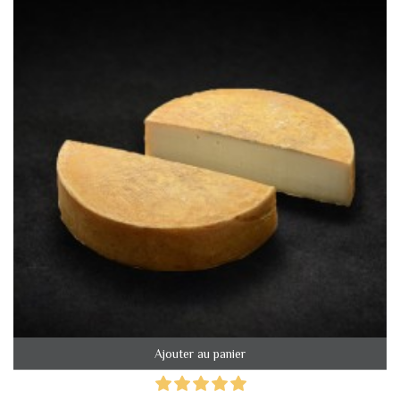
Ajouter au panier