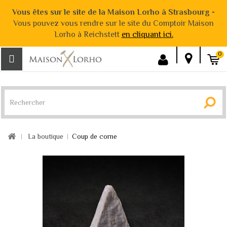
Vous êtes sur le site de la Maison Lorho à Strasbourg -
Vous pouvez vous rendre sur le site du Comptoir Maison
Lorho à Reichstett
en cliquant ici.
0
La boutique
Coup de corne