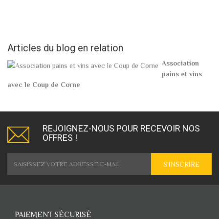
Articles du blog en relation
Association
pains et vins
avec le Coup de Corne
REJOIGNEZ-NOUS POUR RECEVOIR NOS
OFFRES !
S'INSCRIRE
PAIEMENT SÉCURISÉ