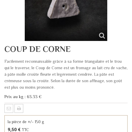
COUP DE CORNE
Facilement reconnaissable grâce à sa forme triangulaire et le trou
qui le traverse, le Coup de Corne est un fromage au lait cru de vache,
à pâte molle croûte fleurie et légèrement cendrée. La pâte est
crémeuse sous la croûte. Selon la durée de son affinage, son goût
est plus ou moins prononcé.
Prix au kg : 63.33 €
la pièce de +/- 150 g
9,50 €
TTC