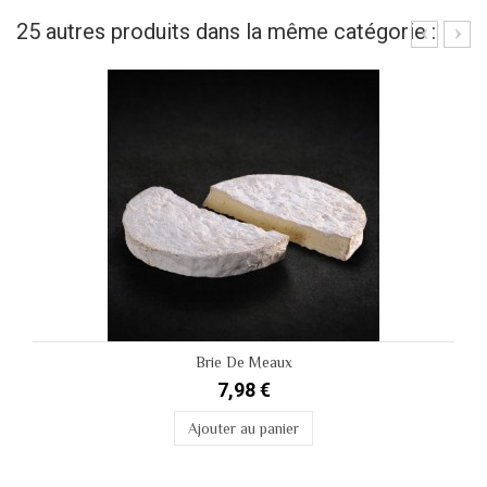
25 autres produits dans la même catégorie :
Brie De Meaux
7,98 €
Ajouter au panier