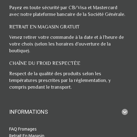
Payez en toute sécurité par CB/Visa et Mastercard
avec notre plateforme bancaire de la Société Générale.
RETRAIT EN MAGASIN GRATUIT
Venez retirer votre commande à la date et à l’heure de
votre choix (selon les horaires d'ouverture de la
boutique).
CHAÎNE DU FROID RESPECTÉE
Respect de la qualité des produits selon les
températures prescrites par la réglementation, y
compris pendant le transport.
INFORMATIONS
FAQ Fromages
Retrait En Magasin