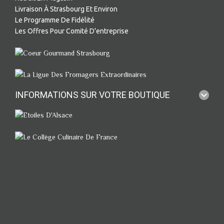
Livraison À Strasbourg Et Environ
Le Programme De Fidélité
Les Offres Pour Comité D'entreprise
INFORMATIONS SUR VOTRE BOUTIQUE