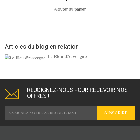
Ajouter au panier
Articles du blog en relation
Le Bleu d'Auvergne
REJOIGNEZ-NOUS POUR RECEVOIR NOS
OFFRES !
S'INSCRIRE