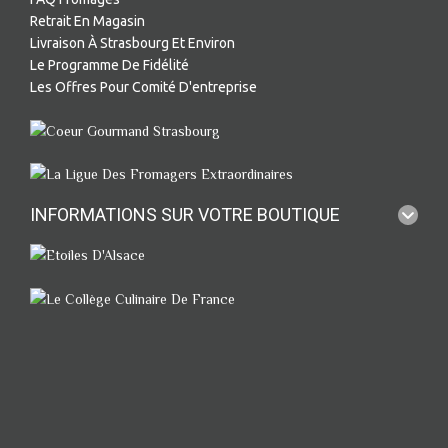
Retrait En Magasin
Livraison À Strasbourg Et Environ
Le Programme De Fidélité
Les Offres Pour Comité D'entreprise
INFORMATIONS SUR VOTRE BOUTIQUE