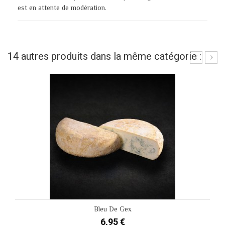
est en attente de modération.
14 autres produits dans la même catégorie :
Bleu De Gex
6,95 €