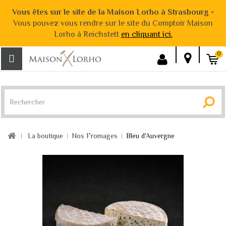
Vous êtes sur le site de la Maison Lorho à Strasbourg -
Vous pouvez vous rendre sur le site du Comptoir Maison
Lorho à Reichstett
en cliquant ici.
0
La boutique
Nos Fromages
Bleu d'Auvergne