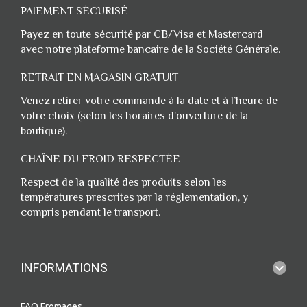
PAIEMENT SÉCURISÉ
Payez en toute sécurité par CB/Visa et Mastercard
avec notre plateforme bancaire de la Société Générale.
RETRAIT EN MAGASIN GRATUIT
Venez retirer votre commande à la date et à l’heure de
votre choix (selon les horaires d'ouverture de la
boutique).
CHAÎNE DU FROID RESPECTÉE
Respect de la qualité des produits selon les
températures prescrites par la réglementation, y
compris pendant le transport.
INFORMATIONS
FAQ Fromages