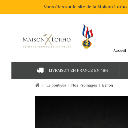
Vous êtes sur le site de la Maison Lorho
Accueil
LIVRAISON EN FRANCE EN 48H
La boutique
Nos Fromages
Banon