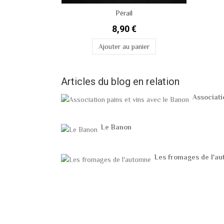
Pérail
8,90 €
Ajouter au panier
Articles du blog en relation
Associati
Le Banon
Les fromages de l'a