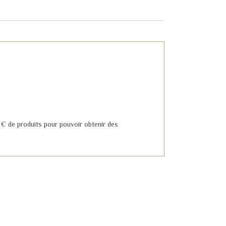
 € de produits pour pouvoir obtenir des