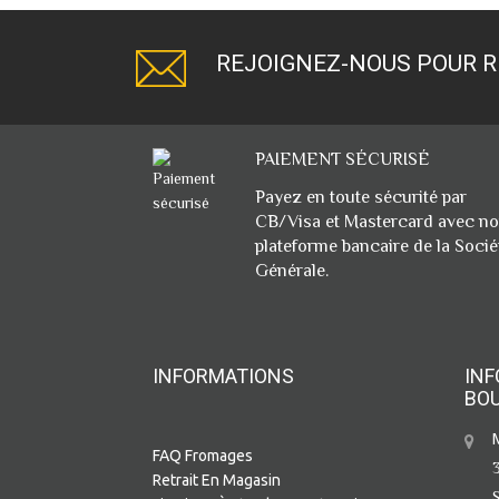
REJOIGNEZ-NOUS POUR R
PAIEMENT SÉCURISÉ
Payez en toute sécurité par
CB/Visa et Mastercard avec no
plateforme bancaire de la Socié
Générale.
INFORMATIONS
INF
BO
FAQ Fromages
Retrait En Magasin