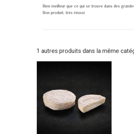
Bien meilleur que ce qui se trouve dans des grand
Bon produit, très réussi
1 autres produits dans la même catég