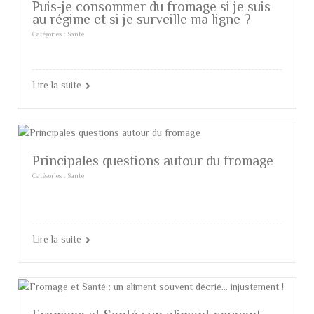
Puis-je consommer du fromage si je suis
au régime et si je surveille ma ligne ?
Catégories :
Santé
Lire la suite
Principales questions autour du fromage
Catégories :
Santé
Lire la suite