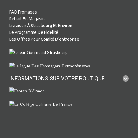
FAQ Fromages
Retrait En Magasin
Livraison À Strasbourg Et Environ
Le Programme De Fidélité
Les Offres Pour Comité D'entreprise
INFORMATIONS SUR VOTRE BOUTIQUE