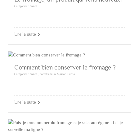
Catégories :
Santé
Lire la suite
Comment bien conserver le fromage ?
Catégories :
Santé
,
Secrets de la Maison Lorho
Lire la suite