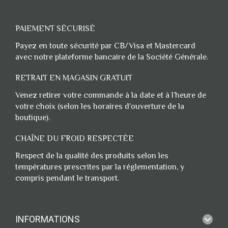
PAIEMENT SÉCURISÉ
Payez en toute sécurité par CB/Visa et Mastercard
avec notre plateforme bancaire de la Société Générale.
RETRAIT EN MAGASIN GRATUIT
Venez retirer votre commande à la date et à l’heure de
votre choix (selon les horaires d'ouverture de la
boutique).
CHAÎNE DU FROID RESPECTÉE
Respect de la qualité des produits selon les
températures prescrites par la réglementation, y
compris pendant le transport.
INFORMATIONS