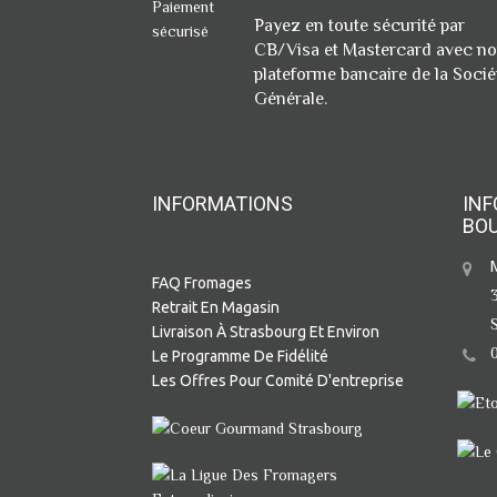
Payez en toute sécurité par
CB/Visa et Mastercard avec no
plateforme bancaire de la Socié
Générale.
INFORMATIONS
INF
BO
FAQ Fromages
Retrait En Magasin
Livraison À Strasbourg Et Environ
Le Programme De Fidélité
Les Offres Pour Comité D'entreprise