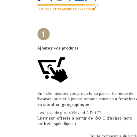
Ajoutez vos produits
En 1 clic, ajoutez vos produits au panier. Le mode de
livraison se met à jour automatiquement
en fonction 
sa situation géographique.
Les frais de port s’élèvent à 13 €**.
Livraison offerte à partir de 150 € d’achat
(hors
coffrets spécifiques).
Toute commande du lundi au