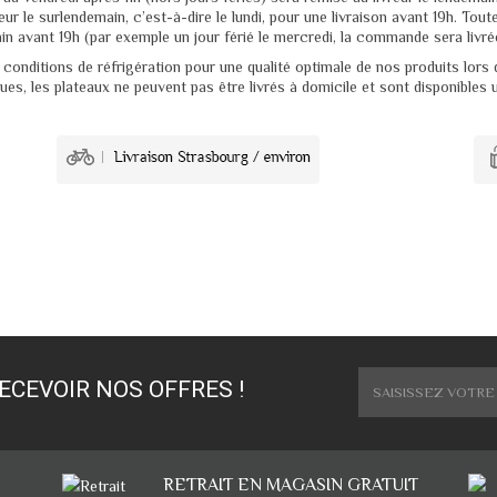
r le surlendemain, c’est-à-dire le lundi, pour une livraison avant 19h. Tou
in avant 19h (par exemple un jour férié le mercredi, la commande sera livrée
conditions de réfrigération pour une qualité optimale de nos produits lors
es, les plateaux ne peuvent pas être livrés à domicile et sont disponibles 
ECEVOIR NOS OFFRES !
RETRAIT EN MAGASIN GRATUIT