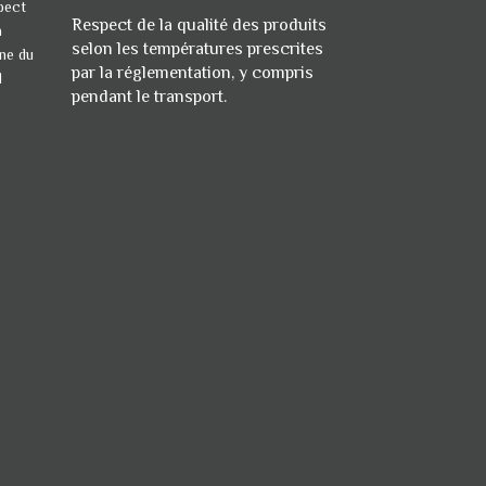
Respect de la qualité des produits
selon les
températures prescrites
par la réglementation, y compris
pendant le transport.