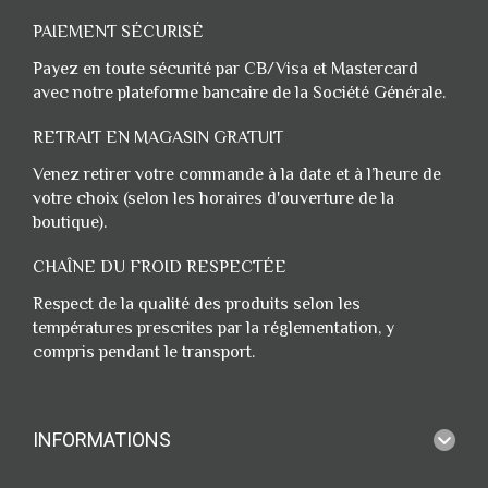
PAIEMENT SÉCURISÉ
Payez en toute sécurité par CB/Visa et Mastercard
avec notre plateforme bancaire de la Société Générale.
RETRAIT EN MAGASIN GRATUIT
Venez retirer votre commande à la date et à l’heure de
votre choix (selon les horaires d'ouverture de la
boutique).
CHAÎNE DU FROID RESPECTÉE
Respect de la qualité des produits selon les
températures prescrites par la réglementation, y
compris pendant le transport.
INFORMATIONS