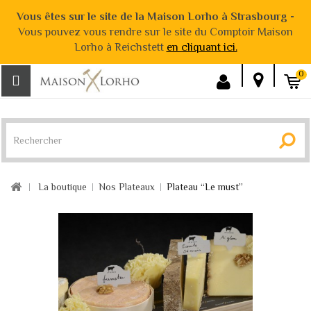
Vous êtes sur le site de la Maison Lorho à Strasbourg -
Vous pouvez vous rendre sur le site du Comptoir Maison
Lorho à Reichstett
en cliquant ici.
0
La boutique
Nos Plateaux
Plateau “Le must”