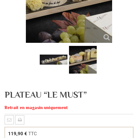
PLATEAU “LE MUST”
Retrait en magasin uniquement
119,90 €
TTC