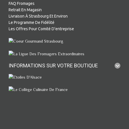
FAQ Fromages
Retrait En Magasin
Livraison À Strasbourg Et Environ
Le Programme De Fidélité
Les Offres Pour Comité D'entreprise
INFORMATIONS SUR VOTRE BOUTIQUE