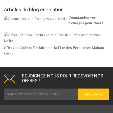
Articles du blog en relation
Commandez vos
fromages pour Noël !
Offrez le Cadeau Parfait pour la Fête des Pères avec Maison
Lorho
REJOIGNEZ-NOUS POUR RECEVOIR NOS
OFFRES !
S'INSCRIRE