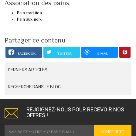
Association des pains
Pain tradition
Pain aux noix
Partager ce contenu
FACEBOOK
TWITTER
E-MAIL
DERNIERS ARTICLES
RECHERCHE DANS LE BLOG
REJOIGNEZ-NOUS POUR RECEVOIR NOS
OFFRES !
S'INSCRIRE