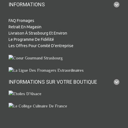
INFORMATIONS
FAQ Fromages
Retrait En Magasin
Livraison À Strasbourg Et Environ
Le Programme De Fidélité
Les Offres Pour Comité D'entreprise
INFORMATIONS SUR VOTRE BOUTIQUE