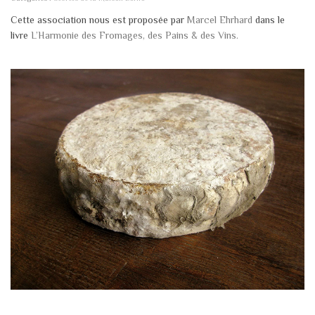
Cette association nous est proposée par
Marcel Ehrhard
dans le
livre
L’Harmonie des Fromages, des Pains & des Vins.