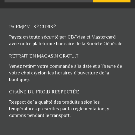
PAIEMENT SÉCURISÉ
Payez en toute sécurité par CB/Visa et Mastercard
avec notre plateforme bancaire de la Société Générale.
RETRAIT EN MAGASIN GRATUIT
Venez retirer votre commande à la date et à l’heure de
votre choix (selon les horaires d'ouverture de la
boutique).
CHAÎNE DU FROID RESPECTÉE
Respect de la qualité des produits selon les
températures prescrites par la réglementation, y
compris pendant le transport.