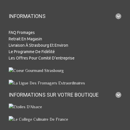
INFORMATIONS
FAQ Fromages
Retrait En Magasin
Livraison À Strasbourg Et Environ
Le Programme De Fidélité
Les Offres Pour Comité D'entreprise
INFORMATIONS SUR VOTRE BOUTIQUE