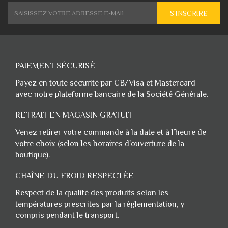
S'INSCRIRE
PAIEMENT SÉCURISÉ
Payez en toute sécurité par CB/Visa et Mastercard
avec notre plateforme bancaire de la Société Générale.
RETRAIT EN MAGASIN GRATUIT
Venez retirer votre commande à la date et à l’heure de
votre choix (selon les horaires d'ouverture de la
boutique).
CHAÎNE DU FROID RESPECTÉE
Respect de la qualité des produits selon les
températures prescrites par la réglementation, y
compris pendant le transport.