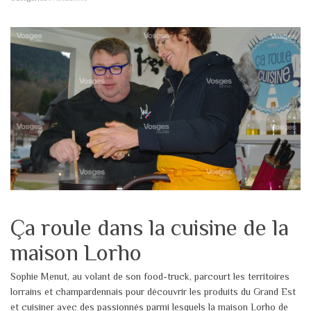
Ça roule dans la cuisine de la
maison Lorho
Sophie Menut, au volant de son food-truck, parcourt les territoires
lorrains et champardennais pour découvrir les produits du Grand Est
et cuisiner avec des passionnés parmi lesquels la maison Lorho de