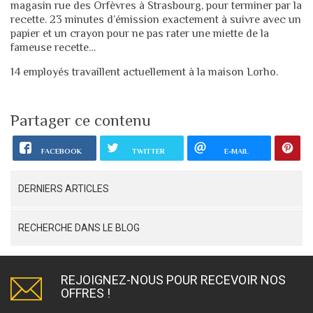
magasin rue des Orfèvres à Strasbourg, pour terminer par la
recette. 23 minutes d’émission exactement à suivre avec un
papier et un crayon pour ne pas rater une miette de la
fameuse recette…
14 employés travaillent actuellement à la maison Lorho.
Partager ce contenu
FACEBOOK
TWITTER
E-MAIL
DERNIERS ARTICLES
RECHERCHE DANS LE BLOG
REJOIGNEZ-NOUS POUR RECEVOIR NOS
OFFRES !