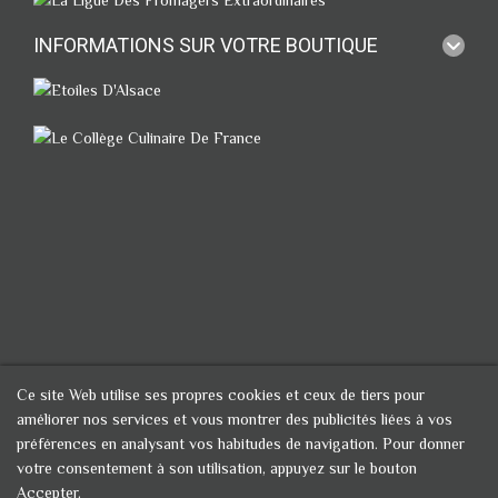
INFORMATIONS SUR VOTRE BOUTIQUE
Ce site Web utilise ses propres cookies et ceux de tiers pour
améliorer nos services et vous montrer des publicités liées à vos
préférences en analysant vos habitudes de navigation. Pour donner
votre consentement à son utilisation, appuyez sur le bouton
Accepter.