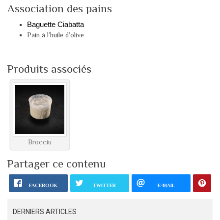
Association des pains
Baguette Ciabatta
Pain à l’huile d’olive
Produits associés
Brocciu
Partager ce contenu
FACEBOOK
TWITTER
E-MAIL
DERNIERS ARTICLES