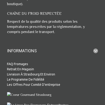
boutique).
CHAÎNE DU FROID RESPECTÉE
Respect de la qualité des produits selon les
températures prescrites par la réglementation, y
compris pendant le transport.
INFORMATIONS
FAQ Fromages
Retrait En Magasin
Livraison À Strasbourg Et Environ
Le Programme De Fidélité
Les Offres Pour Comité D'entreprise