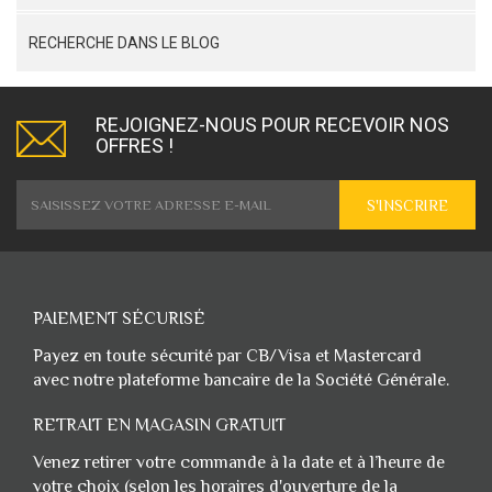
RECHERCHE DANS LE BLOG
REJOIGNEZ-NOUS POUR RECEVOIR NOS
OFFRES !
S'INSCRIRE
PAIEMENT SÉCURISÉ
Payez en toute sécurité par CB/Visa et Mastercard
avec notre plateforme bancaire de la Société Générale.
RETRAIT EN MAGASIN GRATUIT
Venez retirer votre commande à la date et à l’heure de
votre choix (selon les horaires d'ouverture de la