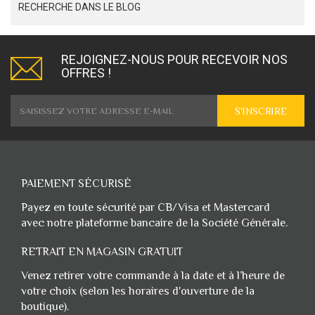
RECHERCHE DANS LE BLOG
REJOIGNEZ-NOUS POUR RECEVOIR NOS
OFFRES !
S'INSCRIRE
PAIEMENT SÉCURISÉ
Payez en toute sécurité par CB/Visa et Mastercard
avec notre plateforme bancaire de la Société Générale.
RETRAIT EN MAGASIN GRATUIT
Venez retirer votre commande à la date et à l’heure de
votre choix (selon les horaires d'ouverture de la
boutique).