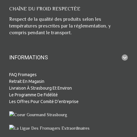
CHAÎNE DU FROID RESPECTÉE
Respect de la qualité des produits selon les
températures prescrites par la réglementation, y
compris pendant le transport.
INFORMATIONS
FAQ Fromages
Retrait En Magasin
Livraison À Strasbourg Et Environ
Le Programme De Fidélité
Les Offres Pour Comité D'entreprise