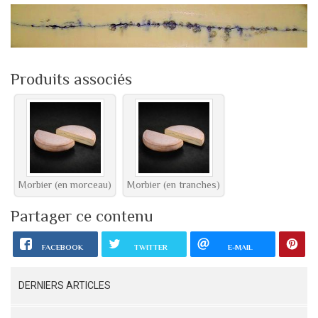
Produits associés
Morbier (en morceau)
Morbier (en tranches)
Partager ce contenu
FACEBOOK
TWITTER
E-MAIL
DERNIERS ARTICLES