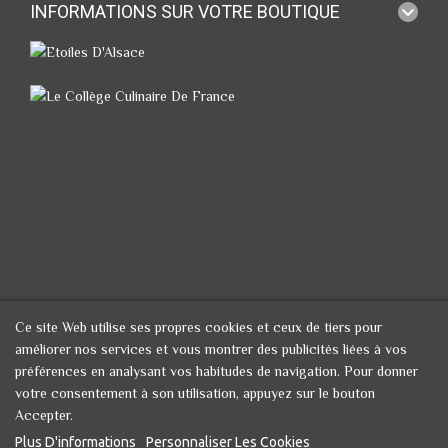
INFORMATIONS SUR VOTRE BOUTIQUE
Ce site Web utilise ses propres cookies et ceux de tiers pour
améliorer nos services et vous montrer des publicités liées à vos
préférences en analysant vos habitudes de navigation. Pour donner
votre consentement à son utilisation, appuyez sur le bouton
Accepter.
Plus D'informations
Personnaliser Les Cookies