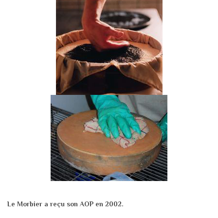
Le Morbier a reçu son AOP en 2002.