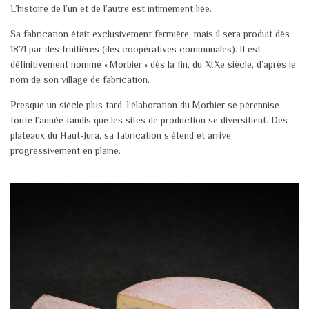
L’histoire de l’un et de l’autre est intimement liée.
Sa fabrication était exclusivement fermière, mais il sera produit dès
1871 par des fruitières (des coopératives communales). Il est
définitivement nommé « Morbier » dès la fin, du XIXe siècle, d’après le
nom de son village de fabrication.
Presque un siècle plus tard, l’élaboration du Morbier se pérennise
toute l’année tandis que les sites de production se diversifient. Des
plateaux du Haut-Jura, sa fabrication s’étend et arrive
progressivement en plaine.