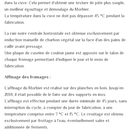
dans la cuve. Cela permet d’obtenir une texture de pâte plus souple,
un meilleur égouttage et démoulage du Morbier.
La température dans la cuve ne doit pas dépasser 45 °C pendant la
fabrication.
La raie noire centrale horizontale est obtenue exclusivement par
enduction manuelle de charbon végétal sur la face d’un des pains de
caillé avant pressage.
Une plaque de caséine de couleur jaune est apposée sur le talon de
chaque fromage permettant d’indiquer le jour et le mois de
fabrication.
Affinage des fromages :
L’affinage du Morbier est réalisé sur des planches en bois. Jusqu’en
2014, il était possible de le faire sur des supports en inox.
L’affinage est effectué pendant une durée minimale de 45 jours, sans
interruption du cycle, à compter du jour de fabrication, à une
température comprise entre 7 °C et 15 °C. Le croûtage est obtenu
exclusivement par frottage à l’eau, éventuellement salée et
additionnée de ferments.