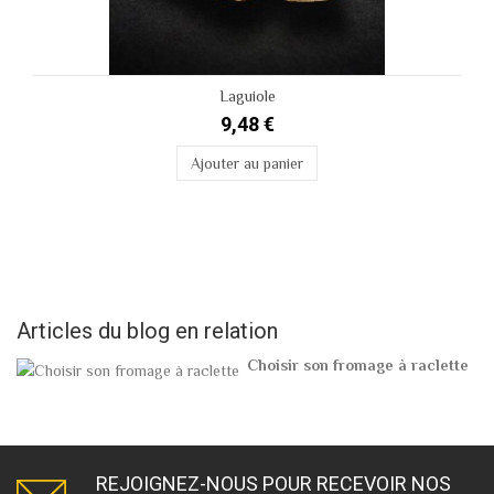
Laguiole
9,48 €
Ajouter au panier
Articles du blog en relation
Choisir son fromage à raclette
REJOIGNEZ-NOUS POUR RECEVOIR NOS