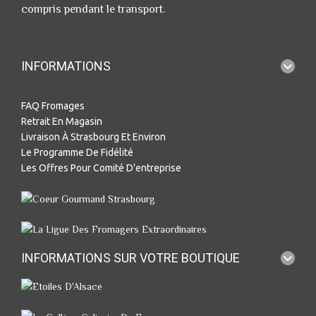
compris pendant le transport.
INFORMATIONS
FAQ Fromages
Retrait En Magasin
Livraison À Strasbourg Et Environ
Le Programme De Fidélité
Les Offres Pour Comité D'entreprise
INFORMATIONS SUR VOTRE BOUTIQUE