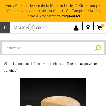
Vous êtes sur le site de la Maison Lorho à Strasbourg -
Vous pouvez vous rendre sur le site du Comptoir Maison
Lorho à Reichstett
en cliquant ici.
0
La boutique
Fondues et raclettes
Raclette au poivre (en
tranches)