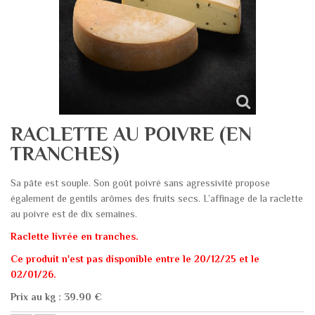
RACLETTE AU POIVRE (EN
TRANCHES)
Sa pâte est souple. Son goût poivré sans agressivité propose
également de gentils arômes des fruits secs. L’affinage de la raclette
au poivre est de dix semaines.
Raclette livrée en tranches.
Ce produit n'est pas disponible entre le 20/12/25 et le
02/01/26.
Prix au kg : 39.90 €