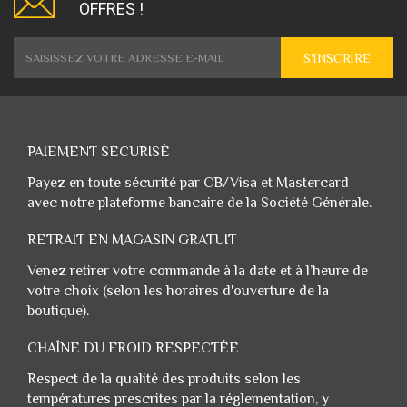
OFFRES !
S'INSCRIRE
PAIEMENT SÉCURISÉ
Payez en toute sécurité par CB/Visa et Mastercard
avec notre plateforme bancaire de la Société Générale.
RETRAIT EN MAGASIN GRATUIT
Venez retirer votre commande à la date et à l’heure de
votre choix (selon les horaires d'ouverture de la
boutique).
CHAÎNE DU FROID RESPECTÉE
Respect de la qualité des produits selon les
températures prescrites par la réglementation, y