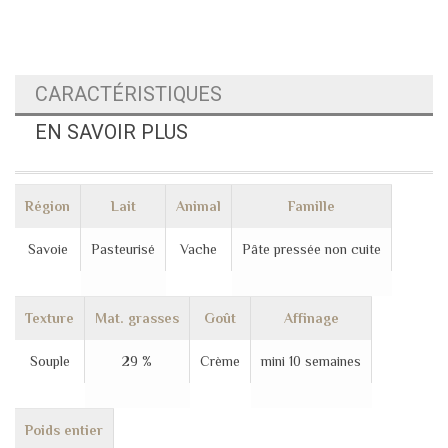
CARACTÉRISTIQUES
EN SAVOIR PLUS
Région
Lait
Animal
Famille
Savoie
Pasteurisé
Vache
Pâte pressée non cuite
Texture
Mat. grasses
Goût
Affinage
Souple
29 %
Crème
mini 10 semaines
Poids entier