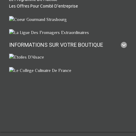
Les Offres Pour Comité D'entreprise
INFORMATIONS SUR VOTRE BOUTIQUE