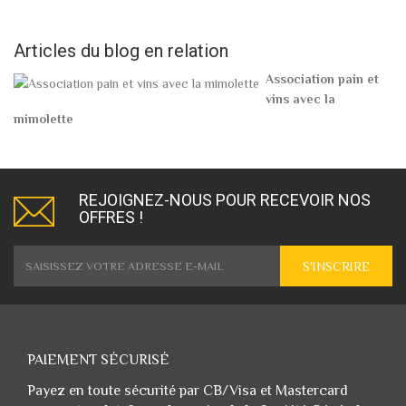
Articles du blog en relation
Association pain et
vins avec la
mimolette
REJOIGNEZ-NOUS POUR RECEVOIR NOS
OFFRES !
S'INSCRIRE
PAIEMENT SÉCURISÉ
Payez en toute sécurité par CB/Visa et Mastercard