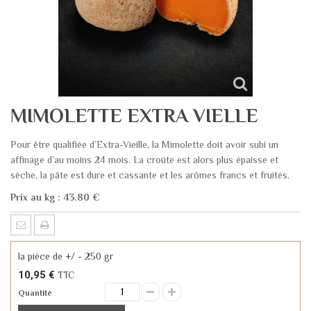
MIMOLETTE EXTRA VIELLE
Pour être qualifiée d’Extra-Vieille, la Mimolette doit avoir subi un
affinage d’au moins 24 mois. La croûte est alors plus épaisse et
sèche, la pâte est dure et cassante et les arômes francs et fruités.
Prix au kg : 43.80 €
la pièce de +/ - 250 gr
10,95 €
TTC
Quantité