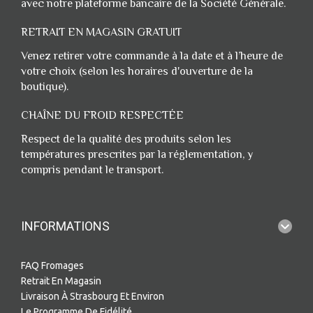
avec notre plateforme bancaire de la Société Générale.
RETRAIT EN MAGASIN GRATUIT
Venez retirer votre commande à la date et à l’heure de
votre choix (selon les horaires d'ouverture de la
boutique).
CHAÎNE DU FROID RESPECTÉE
Respect de la qualité des produits selon les
températures prescrites par la réglementation, y
compris pendant le transport.
INFORMATIONS
FAQ Fromages
Retrait En Magasin
Livraison À Strasbourg Et Environ
Le Programme De Fidélité