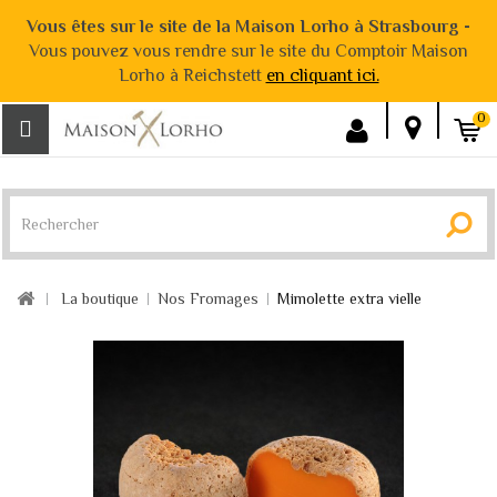
Vous êtes sur le site de la Maison Lorho à Strasbourg -
Vous pouvez vous rendre sur le site du Comptoir Maison
Lorho à Reichstett
en cliquant ici.
0
La boutique
Nos Fromages
Mimolette extra vielle