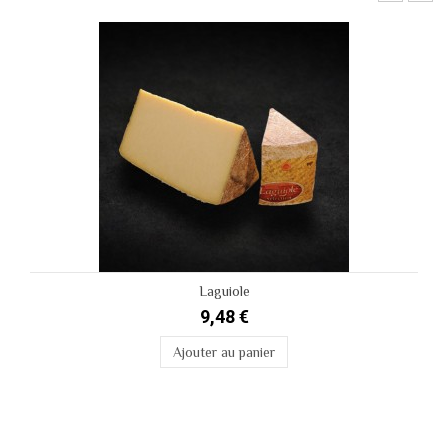
Laguiole
9,48 €
Ajouter au panier