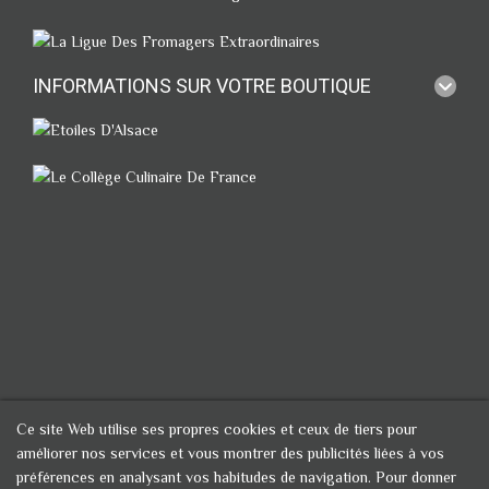
INFORMATIONS SUR VOTRE BOUTIQUE
Ce site Web utilise ses propres cookies et ceux de tiers pour
améliorer nos services et vous montrer des publicités liées à vos
préférences en analysant vos habitudes de navigation. Pour donner