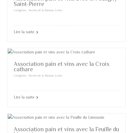
Saint-Pierre
Catégories :
Secrets de la Maison Lorho
Lire la suite
Association pain et vins avec la Croix
cathare
Catégories :
Secrets de la Maison Lorho
Lire la suite
Association pain et vins avec la Feuille du