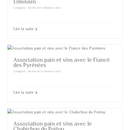
Limousin
Catégories :
Secrets de la Maison Lorho
Lire la suite
Association pain et vins avec le Fiancé
des Pyrénées
Catégories :
Secrets de la Maison Lorho
Lire la suite
Association pain et vins avec le
Chabichou du Poitou