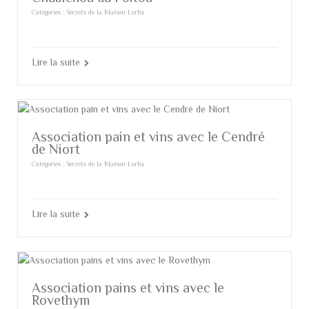
Catégories :
Secrets de la Maison Lorho
Lire la suite
Association pain et vins avec le Cendré
de Niort
Catégories :
Secrets de la Maison Lorho
Lire la suite
Association pains et vins avec le
Rovethym