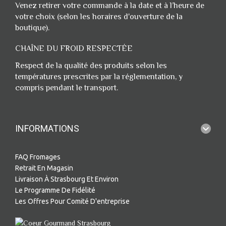
Venez retirer votre commande à la date et à l’heure de
votre choix (selon les horaires d'ouverture de la
boutique).
CHAÎNE DU FROID RESPECTÉE
Respect de la qualité des produits selon les
températures prescrites par la réglementation, y
compris pendant le transport.
INFORMATIONS
FAQ Fromages
Retrait En Magasin
Livraison À Strasbourg Et Environ
Le Programme De Fidélité
Les Offres Pour Comité D'entreprise