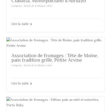
Ciabatta, Montepulciano d’Abruzzo
Catégories :
Secrets de la Maison Lorho
Lire la suite
Association de fromages : Tête de Moine,
pain tradition grillé, Petite Arvine
Catégories :
Secrets de la Maison Lorho
Lire la suite