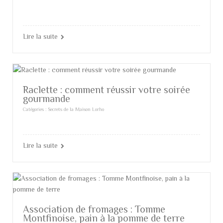
Lire la suite
Raclette : comment réussir votre soirée
gourmande
Catégories :
Secrets de la Maison Lorho
Lire la suite
Association de fromages : Tomme
Montfinoise, pain à la pomme de terre