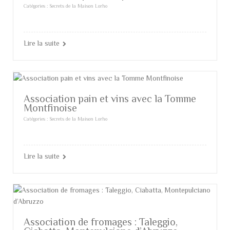
Catégories :
Secrets de la Maison Lorho
Lire la suite
Association pain et vins avec la Tomme
Montfinoise
Catégories :
Secrets de la Maison Lorho
Lire la suite
Association de fromages : Taleggio,