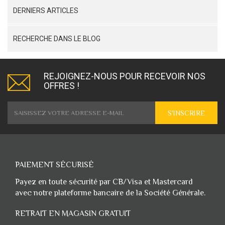
DERNIERS ARTICLES
RECHERCHE DANS LE BLOG
REJOIGNEZ-NOUS POUR RECEVOIR NOS
OFFRES !
S'INSCRIRE
PAIEMENT SÉCURISÉ
Payez en toute sécurité par CB/Visa et Mastercard
avec notre plateforme bancaire de la Société Générale.
RETRAIT EN MAGASIN GRATUIT