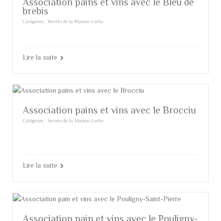
Association pains et vins avec le Bleu de
brebis
Catégories :
Secrets de la Maison Lorho
Lire la suite
Association pains et vins avec le Brocciu
Catégories :
Secrets de la Maison Lorho
Lire la suite
Association pain et vins avec le Pouligny-