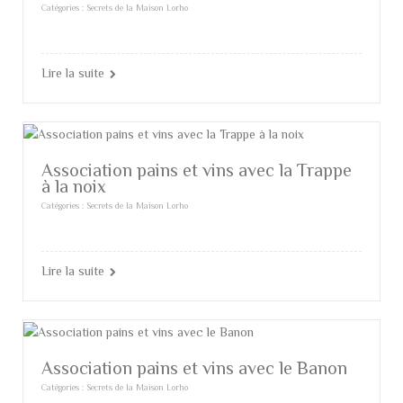
Catégories :
Secrets de la Maison Lorho
Lire la suite
Association pains et vins avec la Trappe
à la noix
Catégories :
Secrets de la Maison Lorho
Lire la suite
Association pains et vins avec le Banon
Catégories :
Secrets de la Maison Lorho